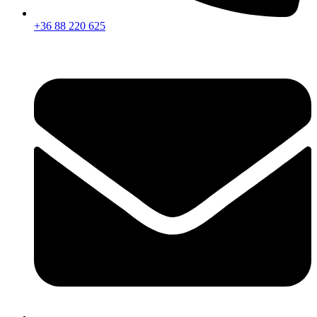
+36 88 220 625