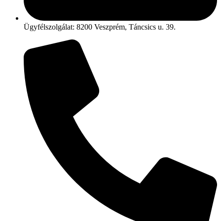
Ügyfélszolgálat: 8200 Veszprém, Táncsics u. 39.