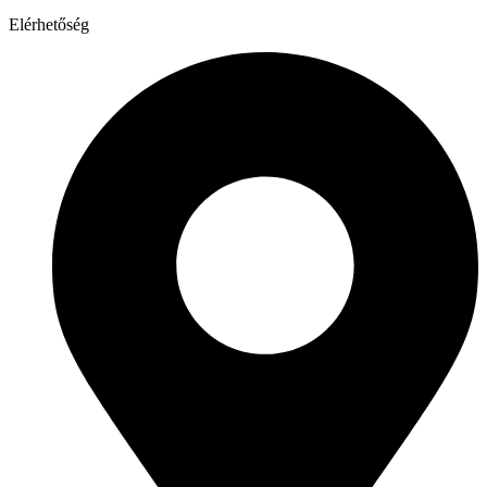
Elérhetőség